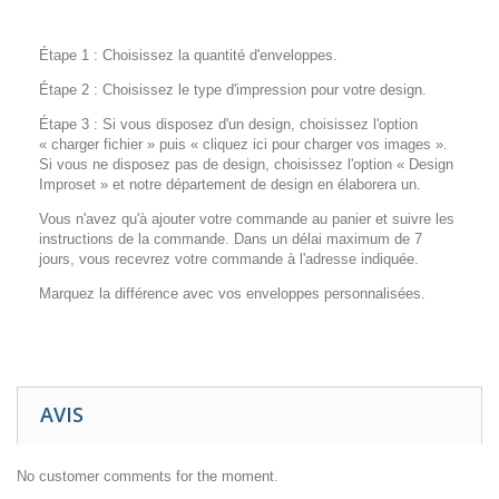
Étape 1 : Choisissez la quantité d'enveloppes.
Étape 2 : Choisissez le type d'impression pour votre design.
Étape 3 : Si vous disposez d'un design, choisissez l'option
« charger fichier » puis « cliquez ici pour charger vos images ».
Si vous ne disposez pas de design, choisissez l'option « Design
Improset » et notre département de design en élaborera un.
Vous n'avez qu'à ajouter votre commande au panier et suivre les
instructions de la commande. Dans un délai maximum de 7
jours, vous recevrez votre commande à l'adresse indiquée.
Marquez la différence avec vos enveloppes personnalisées.
AVIS
No customer comments for the moment.