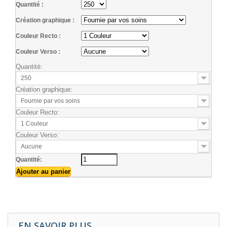
Quantité :
Création graphique :
Couleur Recto :
Couleur Verso :
Quantité:
250
Création graphique:
Fournie par vos soins
Couleur Recto:
1 Couleur
Couleur Verso:
Aucune
Quantité:
EN SAVOIR PLUS