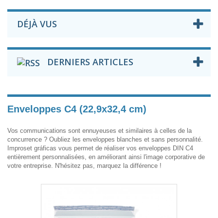
DÉJÀ VUS
DERNIERS ARTICLES
Enveloppes C4 (22,9x32,4 cm)
Vos communications sont ennuyeuses et similaires à celles de la
concurrence ? Oubliez les enveloppes blanches et sans personnalité.
Improset gráficas vous permet de réaliser vos enveloppes DIN C4
entièrement personnalisées, en améliorant ainsi l'image corporative de
votre entreprise. N'hésitez pas, marquez la différence !