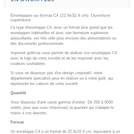
Enveloppes au format C4 (22,9x32,4 cm). Ouverture
supérieure.
Ce type d'enveloppe C4, avec un format plus grand que les
enveloppes habituelles et avec une fermeture supérieure
autocollante, est très utile pour envoyer des présentations ou
des documents professionnels.
Improset gráficas vous permet de réaliser vos enveloppes C4
avec le logo de votre société et de les imprimer avec les
couleurs souhaitées.
Si vous ne disposez pas d'un design corporatif, notre
département spécialisé peut en réaliser un à votre goût, qui
représente les valeurs de votre société.
Quantité
Vous disposez d'une vaste gamme d'unités. De 250 à 5000
unités, pour que vous choisissiez la quantité qui s'adapte le
mieux à vos besoins.
Format
Un enveloppe C4 a un format de 22,9x32,4 cm, équivalent à un