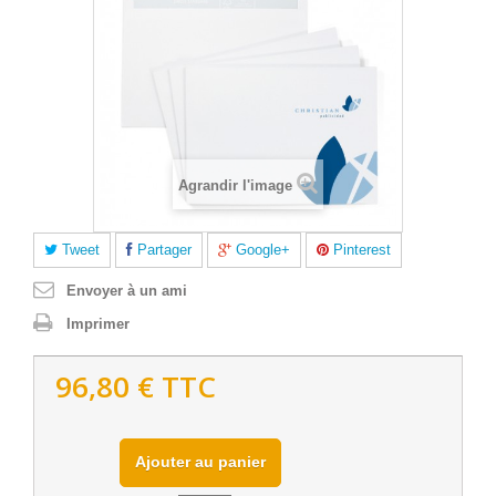
Agrandir l'image
Tweet
Partager
Google+
Pinterest
Envoyer à un ami
Imprimer
96,80 €
TTC
Ajouter au panier