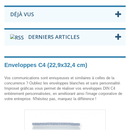
DÉJÀ VUS
DERNIERS ARTICLES
Enveloppes C4 (22,9x32,4 cm)
Vos communications sont ennuyeuses et similaires à celles de la
concurrence ? Oubliez les enveloppes blanches et sans personnalité.
Improset gráficas vous permet de réaliser vos enveloppes DIN C4
entièrement personnalisées, en améliorant ainsi l'image corporative de
votre entreprise. N'hésitez pas, marquez la différence !