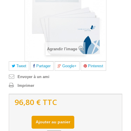
Agrandir l'image
Tweet
Partager
Google+
Pinterest
Envoyer à un ami
Imprimer
96,80 €
TTC
Ajouter au panier