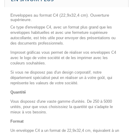
Enveloppes au format C4 (22,9x32,4 cm). Ouverture
supérieure.
Ce type d'enveloppe C4, avec un format plus grand que les
enveloppes habituelles et avec une fermeture supérieure
autocollante, est très utile pour envoyer des présentations ou
des documents professionnels.
Improset gráficas vous permet de réaliser vos enveloppes C4
avec le logo de votre société et de les imprimer avec les
couleurs souhaitées.
Si vous ne disposez pas d'un design corporatif, notre
département spécialisé peut en réaliser un à votre goût, qui
représente les valeurs de votre société.
Quantité
Vous disposez d'une vaste gamme d'unités. De 250 à 5000
unités, pour que vous choisissiez la quantité qui s'adapte le
mieux à vos besoins.
Format
Un enveloppe C4 a un format de 22,9x32,4 cm, équivalent à un