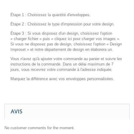
Étape 1 : Choisissez la quantité d'enveloppes.
Étape 2 : Choisissez le type d'impression pour votre design.
Étape 3 : Si vous disposez d'un design, choisissez l'option
« charger fichier » puis « cliquez ici pour charger vos images ».
Si vous ne disposez pas de design, choisissez l'option « Design
Improset » et notre département de design en élaborera un.
Vous n'avez qu'à ajouter votre commande au panier et suivre les
instructions de la commande. Dans un délai maximum de 7
jours, vous recevrez votre commande à l'adresse indiquée.
Marquez la différence avec vos enveloppes personnalisées.
AVIS
No customer comments for the moment.