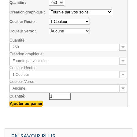
Quantité :
Création graphique :
Couleur Recto :
Couleur Verso :
Quantité:
250
Création graphique:
Fournie par vos soins
Couleur Recto:
1 Couleur
Couleur Verso:
Aucune
Quantité:
EN SAVOIR PLUS